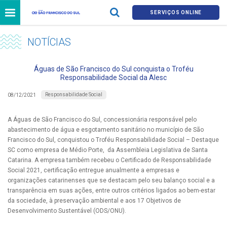
SERVIÇOS ONLINE
NOTÍCIAS
Águas de São Francisco do Sul conquista o Troféu
Responsabilidade Social da Alesc
Responsabilidade Social
08/12/2021
A Águas de São Francisco do Sul, concessionária responsável pelo
abastecimento de água e esgotamento sanitário no município de São
Francisco do Sul, conquistou o Troféu Responsabilidade Social – Destaque
SC como empresa de Médio Porte, da Assembleia Legislativa de Santa
Catarina. A empresa também recebeu o Certificado de Responsabilidade
Social 2021, certificação entregue anualmente a empresas e
organizações catarinenses que se destacam pelo seu balanço social e a
transparência em suas ações, entre outros critérios ligados ao bem-estar
da sociedade, à preservação ambiental e aos 17 Objetivos de
Desenvolvimento Sustentável (ODS/ONU).