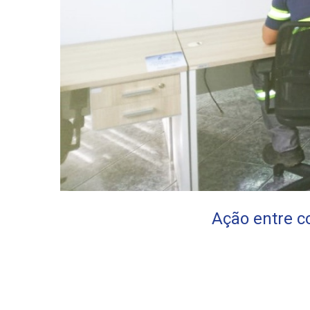
Ação entre c