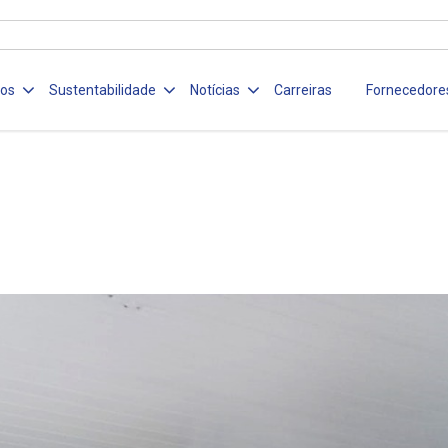
ços
Sustentabilidade
Notícias
Carreiras
Fornecedore