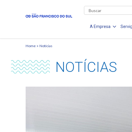
A Empresa
Servi
Home
Notícias
NOTÍCIAS