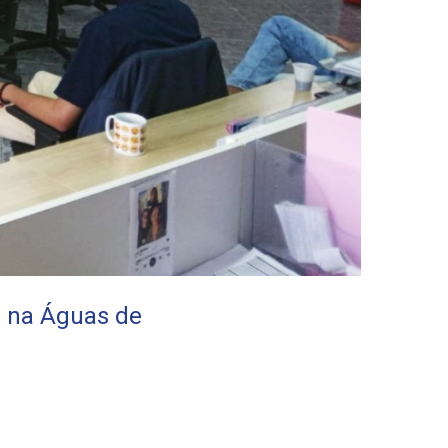
r na Águas de