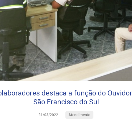
olaboradores destaca a função do Ouvido
São Francisco do Sul
Atendimento
31/03/2022