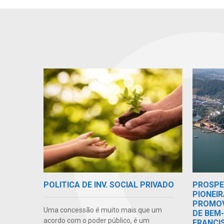
POLITICA DE INV. SOCIAL PRIVADO
PROSPE
PIONEIR
PROMOV
Uma concessão é muito mais que um
DE BEM
acordo com o poder público, é um
FRANCI