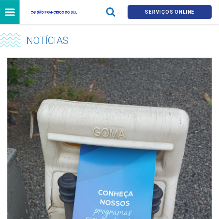
SERVIÇOS ONLINE
NOTÍCIAS