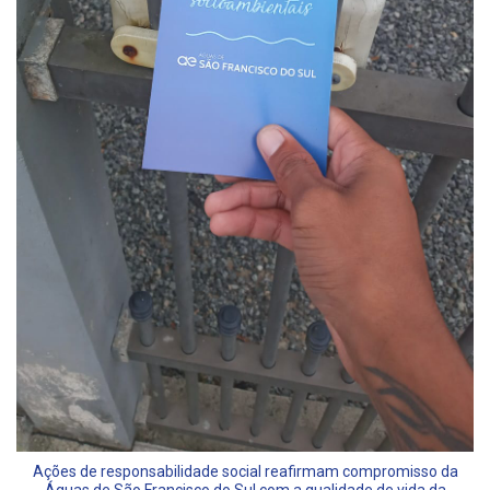
Ações de responsabilidade social reafirmam compromisso da