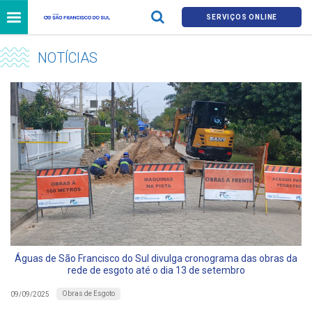
SERVIÇOS ONLINE
NOTÍCIAS
Águas de São Francisco do Sul divulga cronograma das obras da
rede de esgoto até o dia 13 de setembro
Obras de Esgoto
09/09/2025