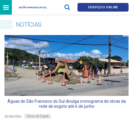
SERVIÇOS ONLINE
NOTÍCIAS
Águas de São Francisco do Sul divulga cronograma de obras da
rede de esgoto até 6 de junho
Obras de Esgoto
02/06/2026