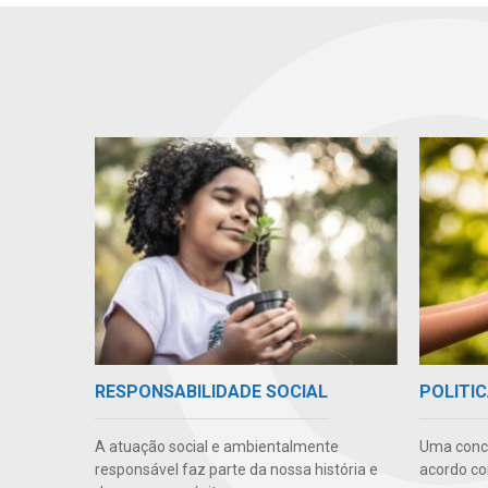
RESPONSABILIDADE SOCIAL
POLITIC
A atuação social e ambientalmente
Uma conc
responsável faz parte da nossa história e
acordo co