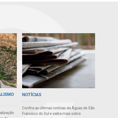
ALISMO
NOTÍCIAS
Confira as últimas notícias da Águas de São
ealização
Francisco do Sul e saiba mais sobre