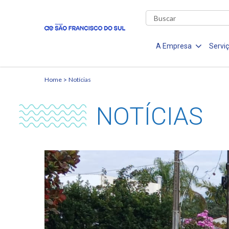
A Empresa
Servi
Home
Notícias
NOTÍCIAS