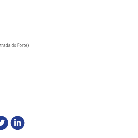
trada do Forte)