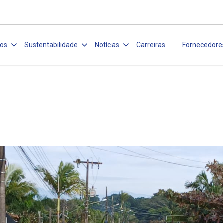
ços
Sustentabilidade
Notícias
Carreiras
Fornecedore