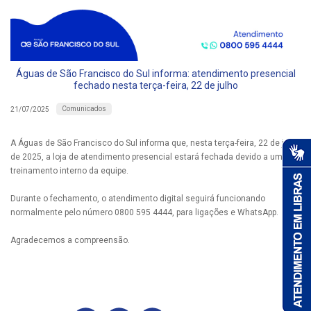
Águas de São Francisco do Sul informa: atendimento presencial
fechado nesta terça-feira, 22 de julho
Comunicados
21/07/2025
A Águas de São Francisco do Sul informa que, nesta terça-feira, 22 de julho
de 2025, a loja de atendimento presencial estará fechada devido a um
treinamento interno da equipe.
Durante o fechamento, o atendimento digital seguirá funcionando
normalmente pelo número 0800 595 4444, para ligações e WhatsApp.
Agradecemos a compreensão.