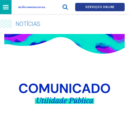
SERVIÇOS ONLINE
NOTÍCIAS