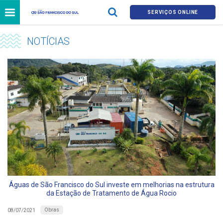
SERVIÇOS ONLINE
NOTÍCIAS
Águas de São Francisco do Sul investe em melhorias na estrutura
da Estação de Tratamento de Água Rocio
Obras
08/07/2021