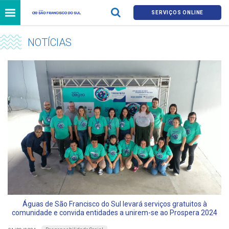
SERVIÇOS ONLINE
NOTÍCIAS
Águas de São Francisco do Sul levará serviços gratuitos à
comunidade e convida entidades a unirem-se ao Prospera 2024