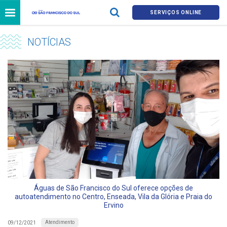
SERVIÇOS ONLINE
NOTÍCIAS
Águas de São Francisco do Sul oferece opções de
autoatendimento no Centro, Enseada, Vila da Glória e Praia do
Ervino
Atendimento
09/12/2021