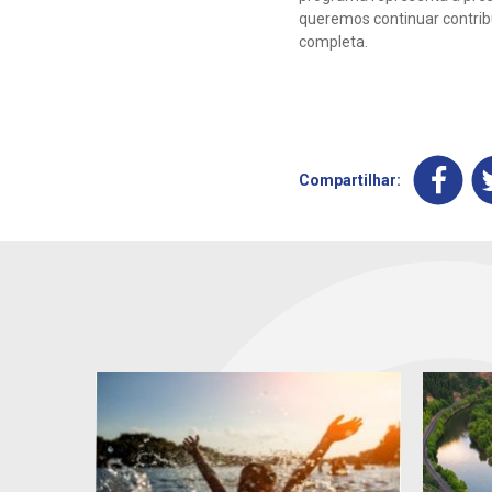
queremos continuar contrib
completa.
Compartilhar: