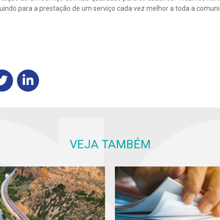
uindo para a prestação de um serviço cada vez melhor a toda a comun
VEJA TAMBÉM