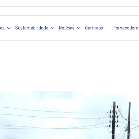
ços
Sustentabilidade
Notícias
Carreiras
Fornecedore