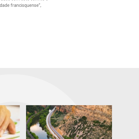
idade francisquense”,