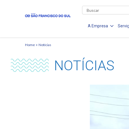
A Empresa
Servi
Home
Notícias
NOTÍCIAS