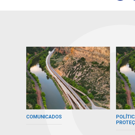
COMUNICADOS
POLÍTIC
PROTEÇ