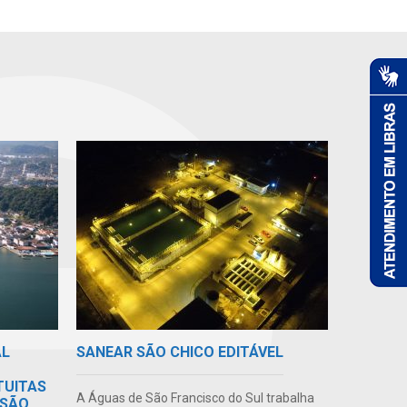
AL
SANEAR SÃO CHICO EDITÁVEL
TUITAS
A Águas de São Francisco do Sul trabalha
 SÃO