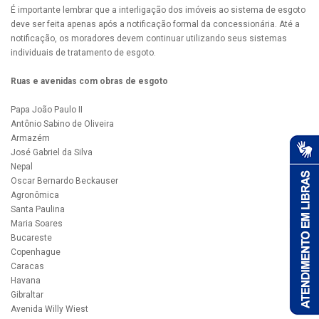
É importante lembrar que a interligação dos imóveis ao sistema de esgoto
deve ser feita apenas após a notificação formal da concessionária. Até a
notificação, os moradores devem continuar utilizando seus sistemas
individuais de tratamento de esgoto.
Ruas e avenidas com obras de esgoto
Papa João Paulo II
Antônio Sabino de Oliveira
Armazém
José Gabriel da Silva
Nepal
Oscar Bernardo Beckauser
Agronômica
Santa Paulina
Maria Soares
Bucareste
Copenhague
Caracas
Havana
Gibraltar
Avenida Willy Wiest