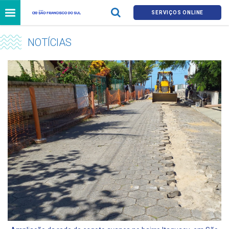
SERVIÇOS ONLINE
NOTÍCIAS