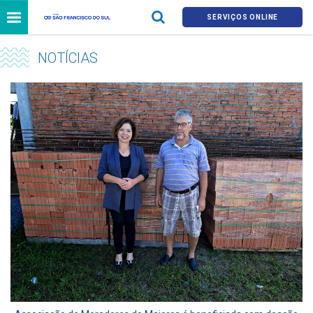
SERVIÇOS ONLINE
NOTÍCIAS