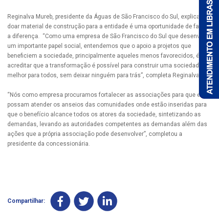
Reginalva Mureb, presidente da Águas de São Francisco do Sul, explica que
doar material de construção para a entidade é uma oportunidade de fazer
a diferença. “Como uma empresa de São Francisco do Sul que desenvolve
um importante papel social, entendemos que o apoio a projetos que
beneficiem a sociedade, principalmente aqueles menos favorecidos, é
acreditar que a transformação é possível para construir uma sociedade
melhor para todos, sem deixar ninguém para trás”, completa Reginalva.
“Nós como empresa procuramos fortalecer as associações para que elas
possam atender os anseios das comunidades onde estão inseridas para
que o benefício alcance todos os atores da sociedade, sintetizando as
demandas, levando as autoridades competentes as demandas além das
ações que a própria associação pode desenvolver”, completou a
presidente da concessionária.
Compartilhar: