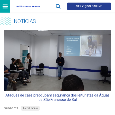
SERVIÇOS ONLINE
NOTÍCIAS
Ataques de cães preocupam segurança dos leituristas da Águas
de São Francisco do Sul
Atendimento
18/04/2022