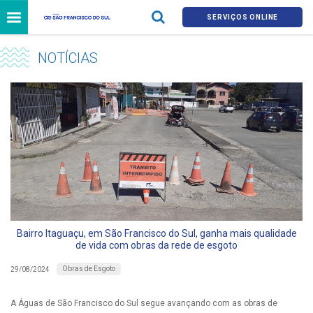
SERVIÇOS ONLINE
NOTÍCIAS
Bairro Itaguaçu, em São Francisco do Sul, ganha mais qualidade
de vida com obras da rede de esgoto
Obras de Esgoto
29/08/2024
A Águas de São Francisco do Sul segue avançando com as obras de