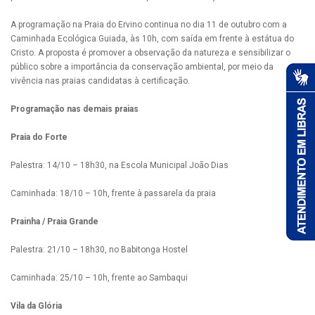
A programação na Praia do Ervino continua no dia 11 de outubro com a
Caminhada Ecológica Guiada, às 10h, com saída em frente à estátua do
Cristo. A proposta é promover a observação da natureza e sensibilizar o
público sobre a importância da conservação ambiental, por meio da
vivência nas praias candidatas à certificação.
Programação nas demais praias
Praia do Forte
Palestra: 14/10 – 18h30, na Escola Municipal João Dias
Caminhada: 18/10 – 10h, frente à passarela da praia
Prainha / Praia Grande
Palestra: 21/10 – 18h30, no Babitonga Hostel
Caminhada: 25/10 – 10h, frente ao Sambaqui
Vila da Glória