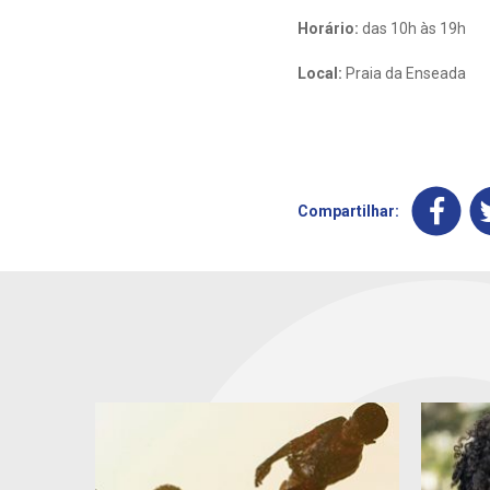
Horário:
das 10h às 19h
Local:
Praia da Enseada
Compartilhar: