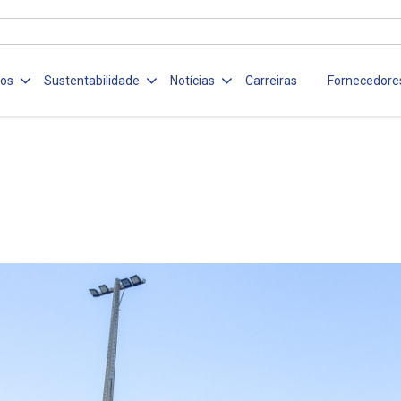
ços
Sustentabilidade
Notícias
Carreiras
Fornecedore