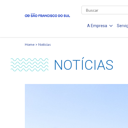
A Empresa
Servi
Home
Notícias
NOTÍCIAS