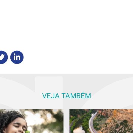
VEJA TAMBÉM