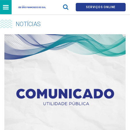
SERVIÇOS ONLINE
NOTÍCIAS