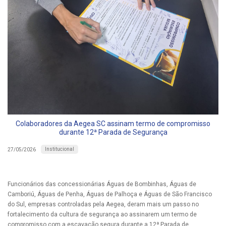
Colaboradores da Aegea SC assinam termo de compromisso
durante 12ª Parada de Segurança
Institucional
27/05/2026
Funcionários das concessionárias Águas de Bombinhas, Águas de
Camboriú, Águas de Penha, Águas de Palhoça e Águas de São Francisco
do Sul, empresas controladas pela Aegea, deram mais um passo no
fortalecimento da cultura de segurança ao assinarem um termo de
compromisso com a escavação segura durante a 12ª Parada de