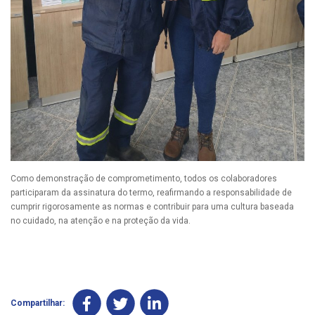
Como demonstração de comprometimento, todos os colaboradores
participaram da assinatura do termo, reafirmando a responsabilidade de
cumprir rigorosamente as normas e contribuir para uma cultura baseada
no cuidado, na atenção e na proteção da vida.
Compartilhar: