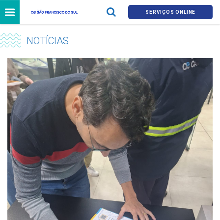
SERVIÇOS ONLINE
NOTÍCIAS