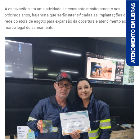
A escavação será uma atividade de constante monitoramento nos
próximos anos, haja vista que serão intensificadas as implantações de
rede coletora de esgoto para expansão da cobertura e atendimento ao
marco legal de saneamento.