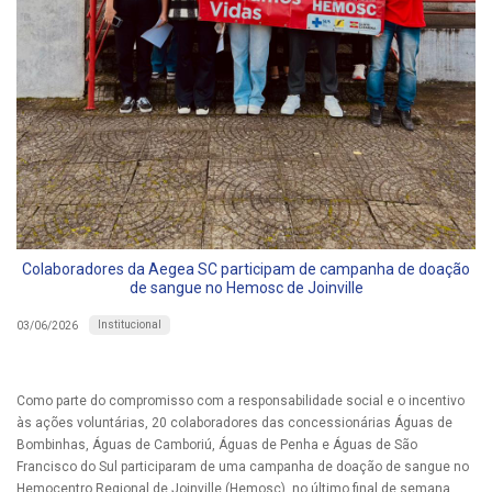
Colaboradores da Aegea SC participam de campanha de doação
de sangue no Hemosc de Joinville
Institucional
03/06/2026
Como parte do compromisso com a responsabilidade social e o incentivo
às ações voluntárias, 20 colaboradores das concessionárias Águas de
Bombinhas, Águas de Camboriú, Águas de Penha e Águas de São
Francisco do Sul participaram de uma campanha de doação de sangue no
Hemocentro Regional de Joinville (Hemosc), no último final de semana.