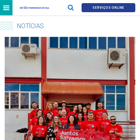
SERVIÇOS ONLINE
NOTÍCIAS