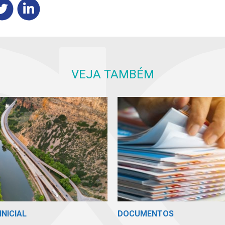
VEJA TAMBÉM
INICIAL
DOCUMENTOS