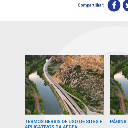
Compartilhar:
TERMOS GERAIS DE USO DE SITES E
PÁGINA 
APLICATIVOS DA AEGEA