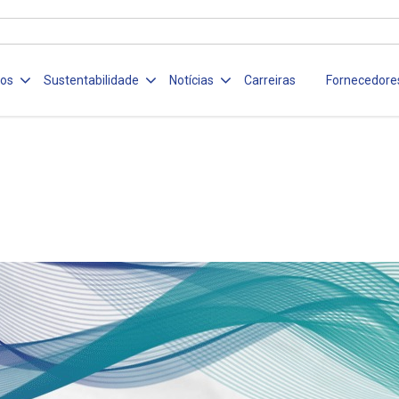
ços
Sustentabilidade
Notícias
Carreiras
Fornecedore