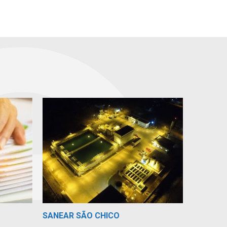
SANEAR SÃO CHICO