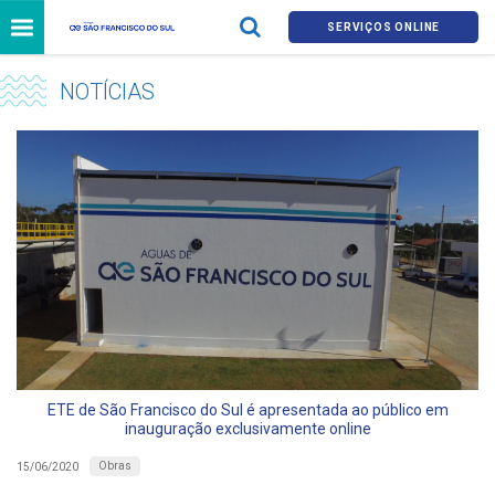
SERVIÇOS ONLINE
NOTÍCIAS
ETE de São Francisco do Sul é apresentada ao público em
inauguração exclusivamente online
Obras
15/06/2020