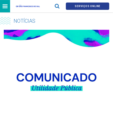
SERVIÇOS ONLINE
NOTÍCIAS