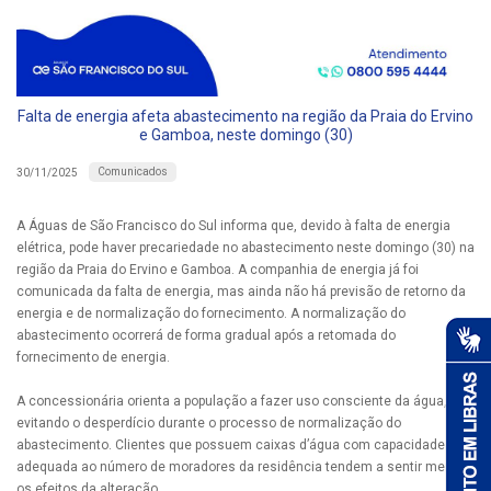
Falta de energia afeta abastecimento na região da Praia do Ervino
e Gamboa, neste domingo (30)
Comunicados
30/11/2025
A Águas de São Francisco do Sul informa que, devido à falta de energia
elétrica, pode haver precariedade no abastecimento neste domingo (30) na
região da Praia do Ervino e Gamboa. A companhia de energia já foi
comunicada da falta de energia, mas ainda não há previsão de retorno da
energia e de normalização do fornecimento. A normalização do
abastecimento ocorrerá de forma gradual após a retomada do
fornecimento de energia.
A concessionária orienta a população a fazer uso consciente da água,
evitando o desperdício durante o processo de normalização do
abastecimento. Clientes que possuem caixas d’água com capacidade
adequada ao número de moradores da residência tendem a sentir menos
os efeitos da alteração.