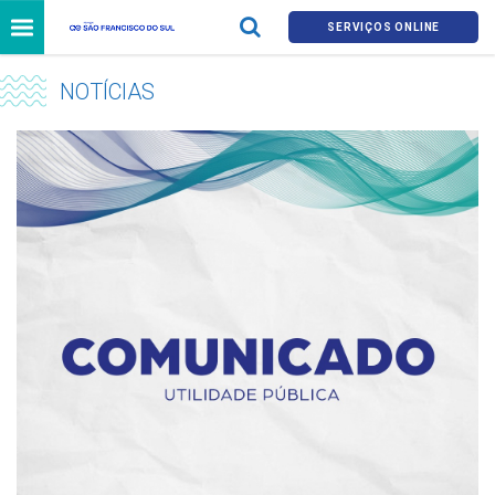
SERVIÇOS ONLINE
NOTÍCIAS