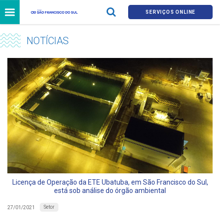
SERVIÇOS ONLINE
NOTÍCIAS
Licença de Operação da ETE Ubatuba, em São Francisco do Sul,
está sob análise do órgão ambiental
Setor
27/01/2021