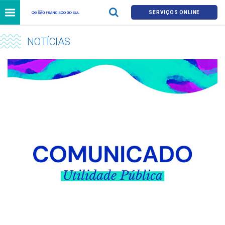
SERVIÇOS ONLINE
NOTÍCIAS