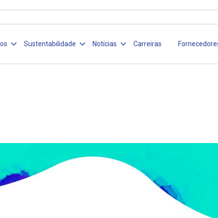
ços
Sustentabilidade
Notícias
Carreiras
Fornecedore