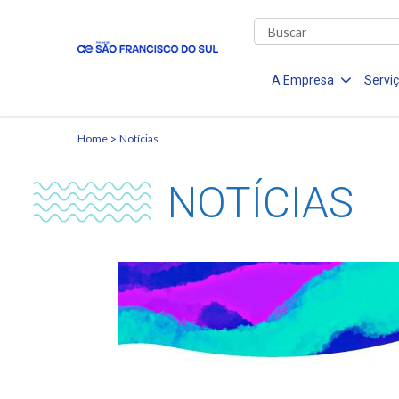
A Empresa
Servi
Home
Notícias
NOTÍCIAS