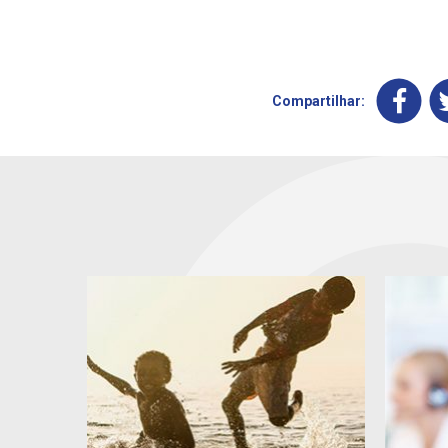
Compartilhar: