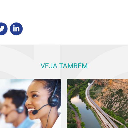
VEJA TAMBÉM