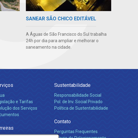
SANEAR SÃO CHICO EDITÁVEL
A Águas de São Francisco do Sul trabalha
24h por dia para ampliar e melhorar o
saneamento na cidade.
rviços
Sustentabilidade
ua
Responsabilidade Social
islação e Tarifas
Pol. de Inv. Social Privado
olução dos Serviços
Política de Sustentabilidade
cumentos
Contato
rreiras
Perguntas Frequentes