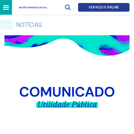
SERVIÇOS ONLINE
NOTÍCIAS