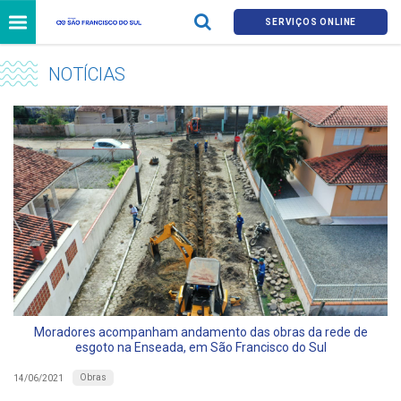
SERVIÇOS ONLINE
NOTÍCIAS
Moradores acompanham andamento das obras da rede de
esgoto na Enseada, em São Francisco do Sul
Obras
14/06/2021