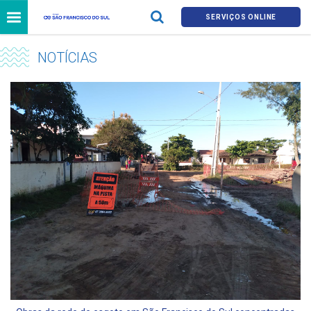
SERVIÇOS ONLINE
NOTÍCIAS