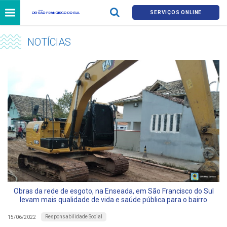
SERVIÇOS ONLINE
NOTÍCIAS
Obras da rede de esgoto, na Enseada, em São Francisco do Sul
levam mais qualidade de vida e saúde pública para o bairro
Responsabilidade Social
15/06/2022