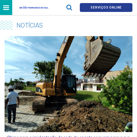
SERVIÇOS ONLINE
NOTÍCIAS