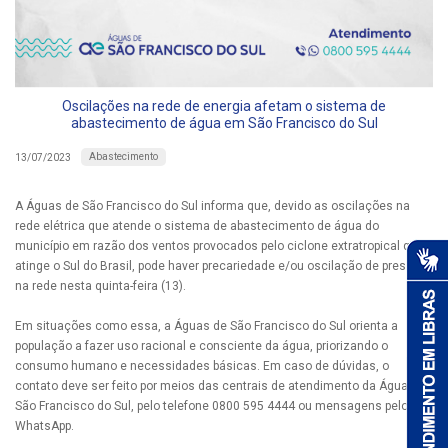
Oscilações na rede de energia afetam o sistema de
abastecimento de água em São Francisco do Sul
Abastecimento
13/07/2023
A Águas de São Francisco do Sul informa que, devido as oscilações na
rede elétrica que atende o sistema de abastecimento de água do
município em razão dos ventos provocados pelo ciclone extratropical que
atinge o Sul do Brasil, pode haver precariedade e/ou oscilação de pressão
na rede nesta quinta-feira (13).
Em situações como essa, a Águas de São Francisco do Sul orienta a
população a fazer uso racional e consciente da água, priorizando o
consumo humano e necessidades básicas. Em caso de dúvidas, o
contato deve ser feito por meios das centrais de atendimento da Águas de
São Francisco do Sul, pelo telefone 0800 595 4444 ou mensagens pelo
WhatsApp.