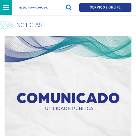
SERVIÇOS ONLINE
NOTÍCIAS