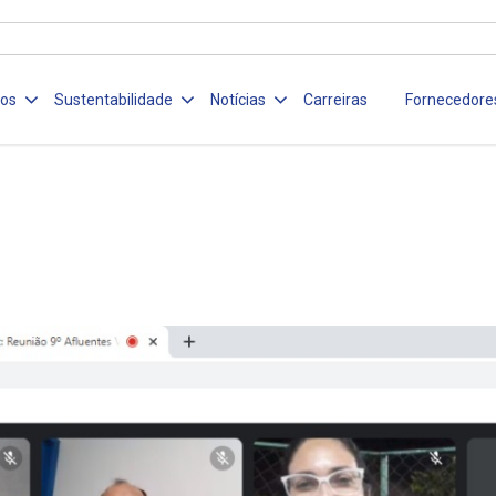
ços
Sustentabilidade
Notícias
Carreiras
Fornecedore