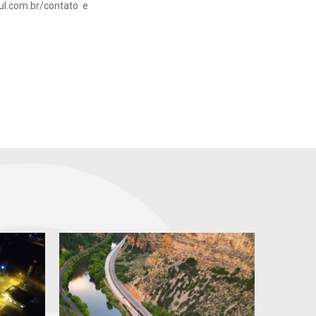
ul.com.br/contato e