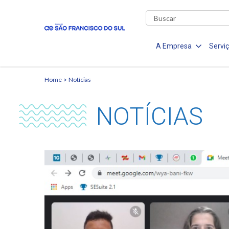
A Empresa
Servi
Home
Notícias
NOTÍCIAS