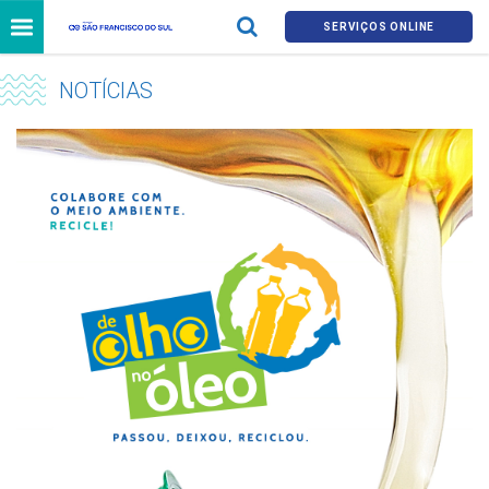
SERVIÇOS ONLINE
NOTÍCIAS