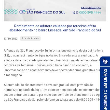
Rompimento de adutora causado por terceiros afeta
abastecimento no bairro Enseada, em São Francisco do Sul
Abastecimento
13/10/2022
A Águas de São Francisco do Sul informa, que na noite desta quinta-feira
(13), o abastecimento de água no bairro Enseada está prejudicado. A
adutora de água tratada que atende o bairro foi rompida acidentalmente
por obras de terceiros. Equipes estão trabalhando no conserto, e
anormalização do abastecimento deve ocorrer de forma gradativa durante
a madrugada.
A retomada do abastecimento deve ser gradual, com previsão de
normalizar na tarde de hoje. Em caso de necessidade, os consumidores
podem entrar em contato por meio das centrais de atendimento da Águas
de São Francisco do Sul pelo telefone ou Whatsapp pelo 0800 595 4444.