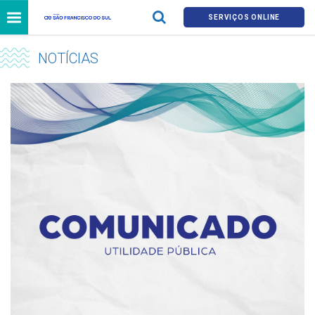
SERVIÇOS ONLINE
NOTÍCIAS