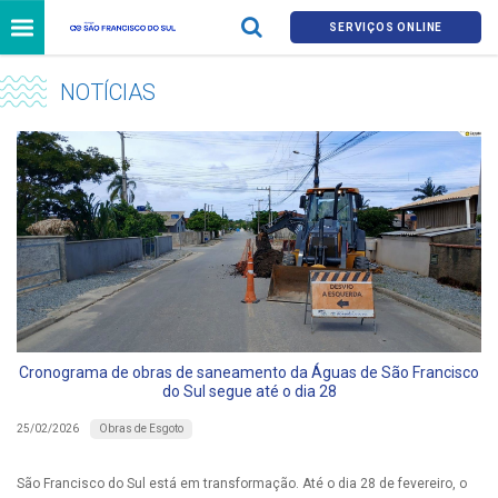
SERVIÇOS ONLINE
NOTÍCIAS
Cronograma de obras de saneamento da Águas de São Francisco
do Sul segue até o dia 28
Obras de Esgoto
25/02/2026
São Francisco do Sul está em transformação. Até o dia 28 de fevereiro, o