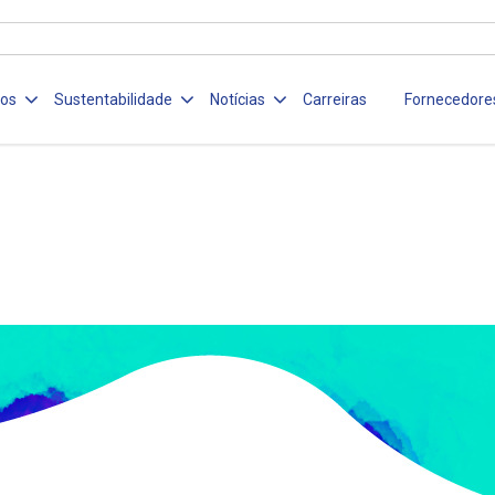
ços
Sustentabilidade
Notícias
Carreiras
Fornecedore