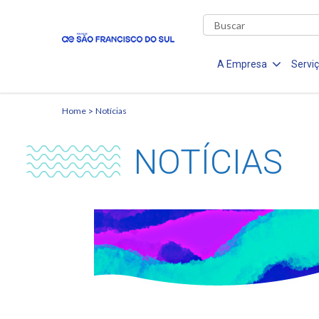
A Empresa
Servi
Home
Notícias
NOTÍCIAS