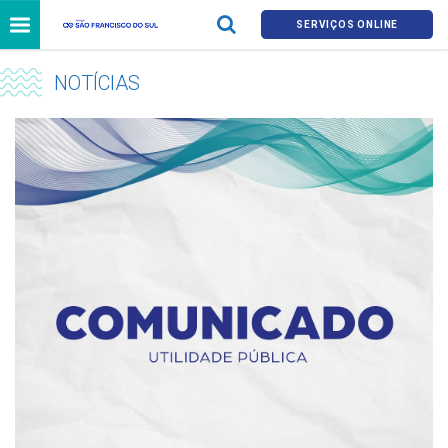
SERVIÇOS ONLINE
NOTÍCIAS