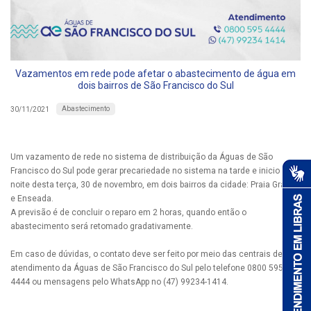
Vazamentos em rede pode afetar o abastecimento de água em
dois bairros de São Francisco do Sul
Abastecimento
30/11/2021
Um vazamento de rede no sistema de distribuição da Águas de São
Francisco do Sul pode gerar precariedade no sistema na tarde e inicio da
noite desta terça, 30 de novembro, em dois bairros da cidade: Praia Grande
e Enseada.
A previsão é de concluir o reparo em 2 horas, quando então o
abastecimento será retomado gradativamente.
Em caso de dúvidas, o contato deve ser feito por meio das centrais de
atendimento da Águas de São Francisco do Sul pelo telefone 0800 595
4444 ou mensagens pelo WhatsApp no (47) 99234-1414.