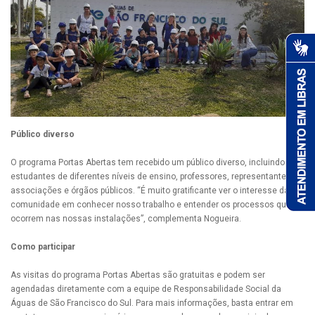
Público diverso
O programa Portas Abertas tem recebido um público diverso, incluindo
estudantes de diferentes níveis de ensino, professores, representantes de
associações e órgãos públicos. “É muito gratificante ver o interesse da
comunidade em conhecer nosso trabalho e entender os processos que
ocorrem nas nossas instalações”, complementa Nogueira.
Como participar
As visitas do programa Portas Abertas são gratuitas e podem ser
agendadas diretamente com a equipe de Responsabilidade Social da
Águas de São Francisco do Sul. Para mais informações, basta entrar em