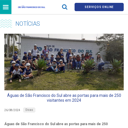
SERVIÇOS ONLINE
NOTÍCIAS
Águas de São Francisco do Sul abre as portas para mais de 250
visitantes em 2024
Dicas
26/08/2024
Águas de São Francisco do Sul abre as portas para mais de 250