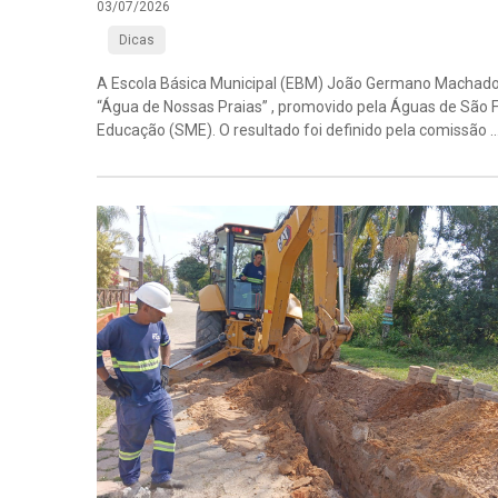
03/07/2026
Dicas
A Escola Básica Municipal (EBM) João Germano Machado, d
“Água de Nossas Praias” , promovido pela Águas de São F
Educação (SME). O resultado foi definido pela comissão ..