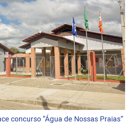
e concurso “Água de Nossas Praias”