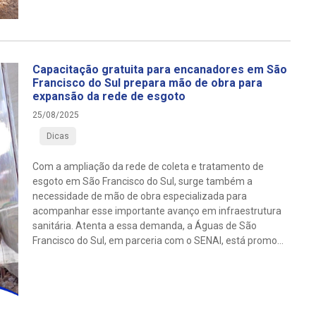
Capacitação gratuita para encanadores em São
Francisco do Sul prepara mão de obra para
expansão da rede de esgoto
25/08/2025
Dicas
Com a ampliação da rede de coleta e tratamento de
esgoto em São Francisco do Sul, surge também a
necessidade de mão de obra especializada para
acompanhar esse importante avanço em infraestrutura
sanitária. Atenta a essa demanda, a Águas de São
Francisco do Sul, em parceria com o SENAI, está promo...