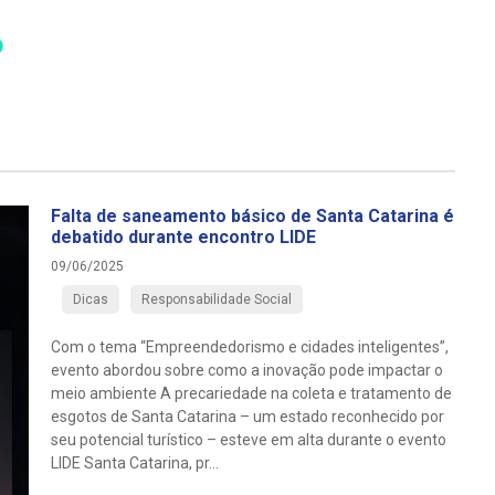
Falta de saneamento básico de Santa Catarina é
debatido durante encontro LIDE
09/06/2025
Dicas
Responsabilidade Social
Com o tema “Empreendedorismo e cidades inteligentes”,
evento abordou sobre como a inovação pode impactar o
meio ambiente A precariedade na coleta e tratamento de
esgotos de Santa Catarina – um estado reconhecido por
seu potencial turístico – esteve em alta durante o evento
LIDE Santa Catarina, pr...