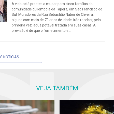
A vida está prestes a mudar para cinco famílias da
comunidade quilombola da Tapera, em São Francisco do
Sul. Moradores da Rua Sebastião Nabor de Oliveira,
alguns com mais de 70 anos de idade, irão receber, pela
primeira vez, água potável tratada em suas casas. A
previsão é de que o fornecimento e...
S NOTÍCIAS
VEJA TAMBÉM