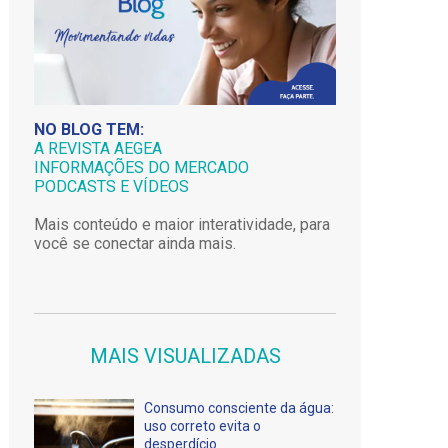
NO BLOG TEM:
A REVISTA AEGEA
INFORMAÇÕES DO MERCADO
PODCASTS E VÍDEOS
Mais conteúdo e maior interatividade, para
você se conectar ainda mais.
MAIS VISUALIZADAS
Consumo consciente da água:
uso correto evita o
desperdício