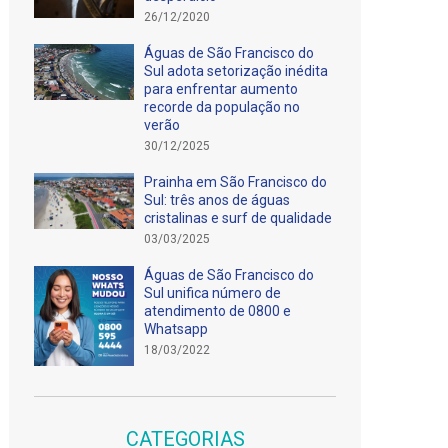
26/12/2020
Águas de São Francisco do
Sul adota setorização inédita
para enfrentar aumento
recorde da população no
verão
30/12/2025
Prainha em São Francisco do
Sul: três anos de águas
cristalinas e surf de qualidade
03/03/2025
Águas de São Francisco do
Sul unifica número de
atendimento de 0800 e
Whatsapp
18/03/2022
CATEGORIAS