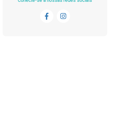
Conecte-se a nossas redes sociais