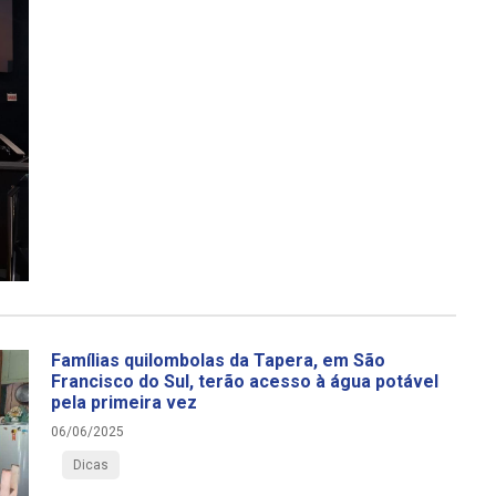
Famílias quilombolas da Tapera, em São
Francisco do Sul, terão acesso à água potável
pela primeira vez
06/06/2025
Dicas