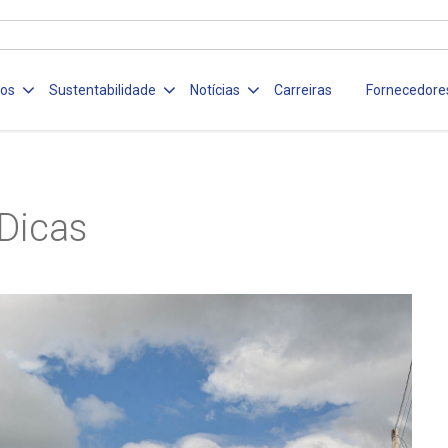
ços
Sustentabilidade
Notícias
Carreiras
Fornecedore
Dicas