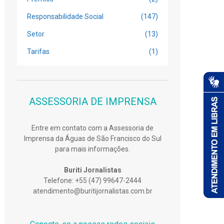
Responsabilidade Social
(147)
Setor
(13)
Tarifas
(1)
ASSESSORIA DE IMPRENSA
Entre em contato com a Assessoria de
Imprensa da Águas de São Francisco do Sul
para mais informações.
Buriti Jornalistas
Telefone: +55 (47) 99647-2444
atendimento@buritijornalistas.com.br