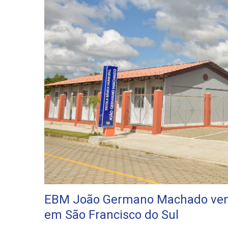
EBM João Germano Machado venc
em São Francisco do Sul