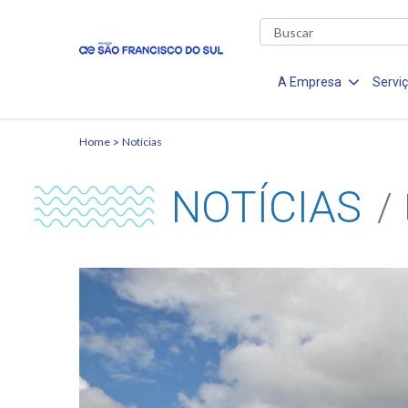
A Empresa
Servi
Home
Notícias
NOTÍCIAS