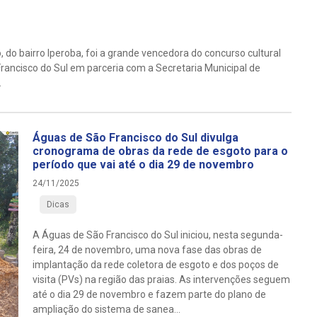
o bairro Iperoba, foi a grande vencedora do concurso cultural
rancisco do Sul em parceria com a Secretaria Municipal de
.
Águas de São Francisco do Sul divulga
cronograma de obras da rede de esgoto para o
período que vai até o dia 29 de novembro
24/11/2025
Dicas
A Águas de São Francisco do Sul iniciou, nesta segunda-
feira, 24 de novembro, uma nova fase das obras de
implantação da rede coletora de esgoto e dos poços de
visita (PVs) na região das praias. As intervenções seguem
até o dia 29 de novembro e fazem parte do plano de
ampliação do sistema de sanea...