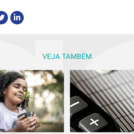
VEJA TAMBÉM