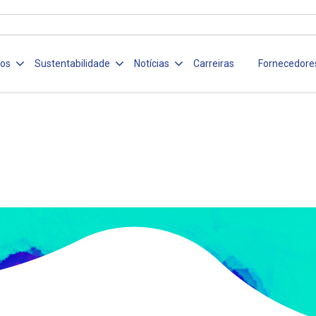
ços
Sustentabilidade
Notícias
Carreiras
Fornecedore