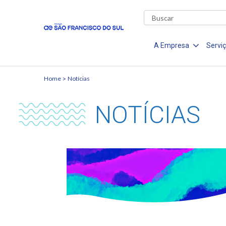
A Empresa
Servi
Home
Notícias
NOTÍCIAS