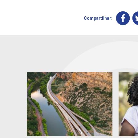
Compartilhar: