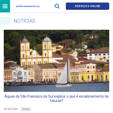
SERVIÇOS ONLINE
NOTÍCIAS
Águas de São Francisco do Sul explica: o que é escalonamento de
faturas?
Dicas
07/02/2024