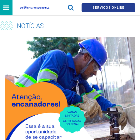
SERVIÇOS ONLINE
NOTÍCIAS