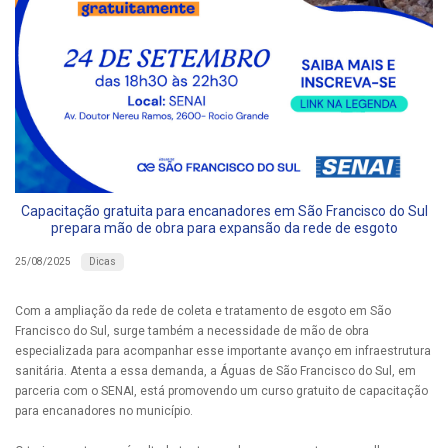
Capacitação gratuita para encanadores em São Francisco do Sul
prepara mão de obra para expansão da rede de esgoto
Dicas
25/08/2025
Com a ampliação da rede de coleta e tratamento de esgoto em São
Francisco do Sul, surge também a necessidade de mão de obra
especializada para acompanhar esse importante avanço em infraestrutura
sanitária. Atenta a essa demanda, a Águas de São Francisco do Sul, em
parceria com o SENAI, está promovendo um curso gratuito de capacitação
para encanadores no município.