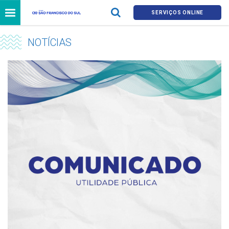
SERVIÇOS ONLINE
NOTÍCIAS